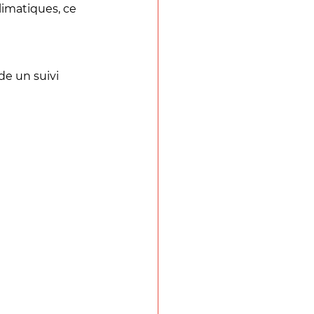
imatiques, ce 
de un suivi 