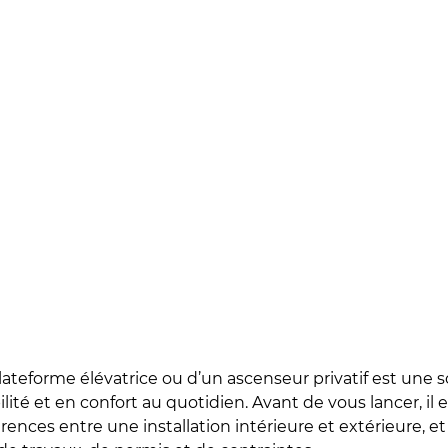
plateforme élévatrice ou d’un ascenseur privatif est une s
té et en confort au quotidien. Avant de vous lancer, il 
érences entre une installation intérieure et extérieure, et