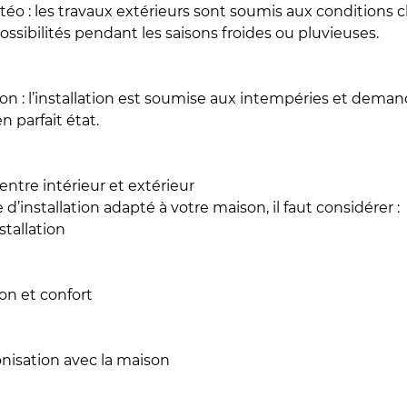
o : les travaux extérieurs sont soumis aux conditions cl
possibilités pendant les saisons froides ou pluvieuses.
on : l’installation est soumise aux intempéries et deman
n parfait état.
 entre intérieur et extérieur
d’installation adapté à votre maison, il faut considérer :
stallation
on et confort
nisation avec la maison