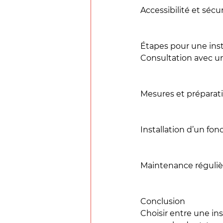
Accessibilité et sécu
Étapes pour une inst
Consultation avec un 
Mesures et préparatio
Installation d’un fo
Maintenance régulièr
Conclusion
Choisir entre une in