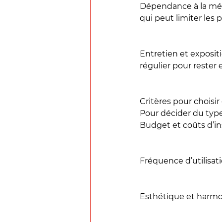
Dépendance à la mété
qui peut limiter les 
Entretien et expositi
régulier pour rester e
Critères pour choisir
Pour décider du type 
Budget et coûts d’in
Fréquence d’utilisati
Esthétique et harmo