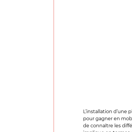
L’installation d’une 
pour gagner en mobili
de connaître les diff