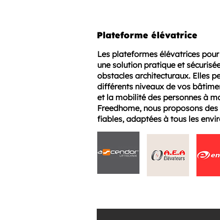
Plateforme élévatrice
Les plateformes élévatrices pour 
une solution pratique et sécurisé
obstacles architecturaux. Elles p
différents niveaux de vos bâtiment
et la mobilité des personnes à mo
Freedhome, nous proposons des 
fiables, adaptées à tous les env