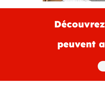
Découvrez
peuvent a