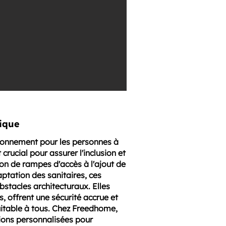
ique
onnement pour les personnes à
crucial pour assurer l'inclusion et
tion de rampes d'accès à l'ajout de
ptation des sanitaires, ces
stacles architecturaux. Elles
s, offrent une sécurité accrue et
itable à tous. Chez Freedhome,
ions personnalisées pour