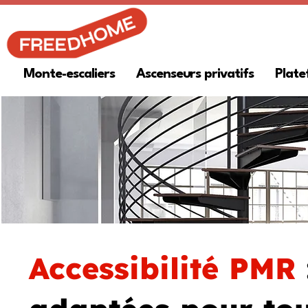
Monte-escaliers
Ascenseurs privatifs
Plate
Accessibilité PMR