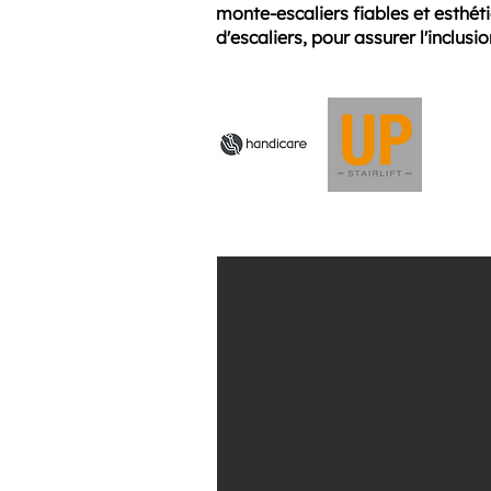
monte-escaliers fiables et esthét
d'escaliers, pour assurer l'inclusio