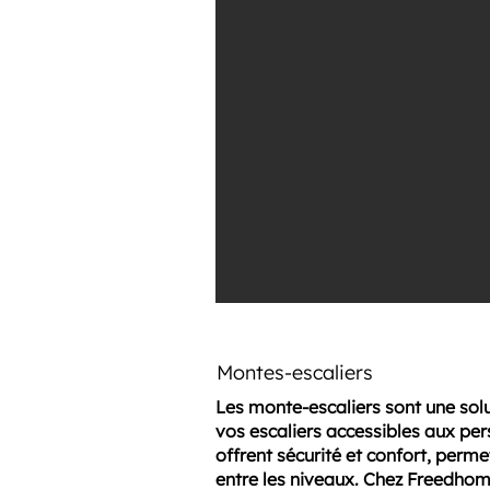
Montes-escaliers
Les monte-escaliers sont une sol
vos escaliers accessibles aux pers
offrent sécurité et confort, perm
entre les niveaux. Chez Freedhom