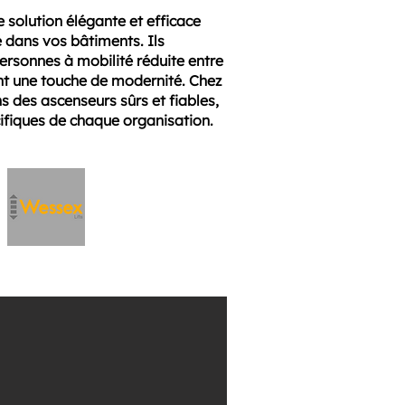
 solution élégante et efficace
té dans vos bâtiments. Ils
 personnes à mobilité réduite entre
ant une touche de modernité. Chez
s des ascenseurs sûrs et fiables,
ifiques de chaque organisation.