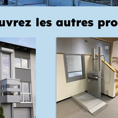
uvrez les autres pr