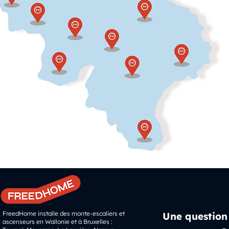
FreedHome installe des monte-escaliers et
Une question
ascenseurs en Wallonie et à Bruxelles :