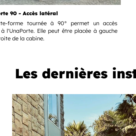
te 90 - Accès latéral
ate-forme tournée à 90° permet un accès
l à l'UnaPorte. Elle peut être placée à gauche
oite de la cabine.
Les dernières ins