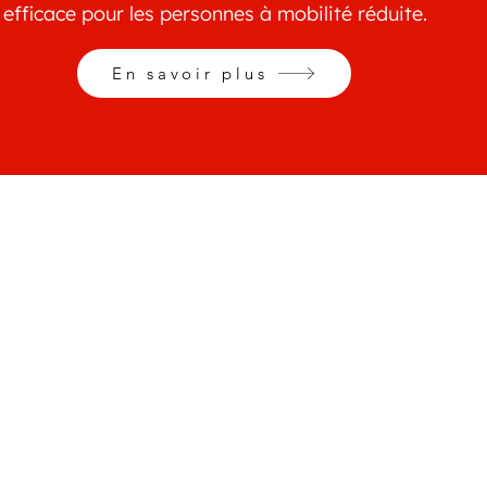
efficace pour les personnes à mobilité réduite.
En savoir plus