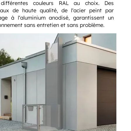
différentes couleurs RAL au choix. Des
aux de haute qualité, de l‘acier peint par
age à l‘aluminium anodisé, garantissent un
onnement sans entretien et sans problème.