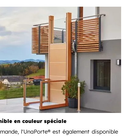
ible en couleur spéciale
mande, l'UnaPorte® est également disponible