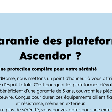
arantie des platefo
Ascendor ?
ne protection complète pour votre sérénité
dHome, nous mettons un point d’honneur à vous offri
té d’esprit totale. C’est pourquoi les plateformes éléva
énéficient d’une garantie de 3 ans, couvrant les pièc
œuvre. Conçus pour durer, ces équipements allient fia
et résistance, même en extérieur.
re plus de sérénité, vous pouvez opter pour une exte