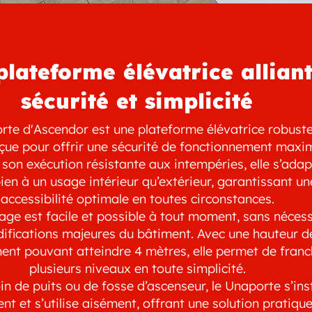
plateforme élévatrice allian
sécurité et simplicité
rte d'Ascendor est une plateforme élévatrice robuste
nçue pour offrir une sécurité de fonctionnement maxi
son exécution résistante aux intempéries, elle s’adap
ien à un usage intérieur qu’extérieur, garantissant un
accessibilité optimale en toutes circonstances.
ge est facile et possible à tout moment, sans nécess
ifications majeures du bâtiment. Avec une hauteur d
ent pouvant atteindre 4 mètres, elle permet de franc
plusieurs niveaux en toute simplicité.
n de puits ou de fosse d’ascenseur, le Unaporte s’inst
t et s’utilise aisément, offrant une solution pratique