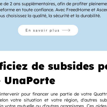
e de 2 ans supplémentaires, afin de profiter pleinem
teforme en toute confiance. Avec FreedHome et Asce
us choisissez la qualité, la sécurité et la durabilité.
En savoir plus
ficiez de subsides p
e UnaPorte
intervenir pour financer une partie de votre Quattr
Selon votre situation et votre région, d'autres su
ia votre mutuelle ou d'autres organismes. Ces aide