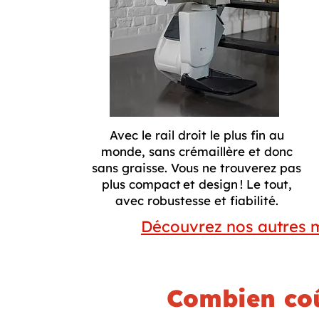
Avec le rail droit le plus fin au
monde, sans crémaillère et donc
sans graisse. Vous ne trouverez pas
plus compact et design ! Le tout,
avec robustesse et fiabilité.
Découvrez nos autres m
Combien coû