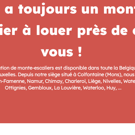
y a toujours un mon
ier à louer près de
vous !
tion de monte-escaliers est disponible dans toute la Belgiq
ruxelles. Depuis notre siège situé à Colfontaine (Mons), nou
n-Famenne, Namur, Chimay, Charleroi, Liège, Nivelles, Water
Ottignies, Gembloux, La Louvière, Waterloo, Huy, ...