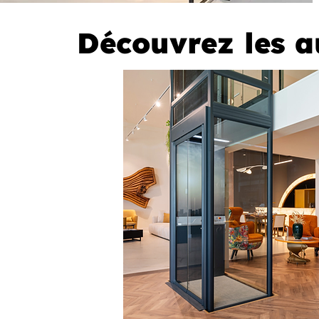
Découvrez les a