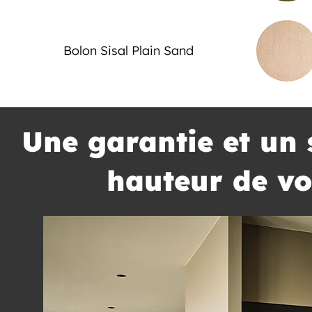
Bolon Sisal Plain Sand
Une garantie et un 
hauteur de vo