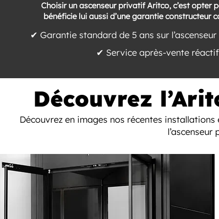
Choisir un ascenseur privatif Aritco, c’est opter 
bénéficie lui aussi d’une garantie constructeur c
✔ Garantie standard de 5 ans sur l’ascenseur
✔ Service après-vente réactif
Découvrez l’Arit
Découvrez en images nos récentes installations e
l’ascenseur p