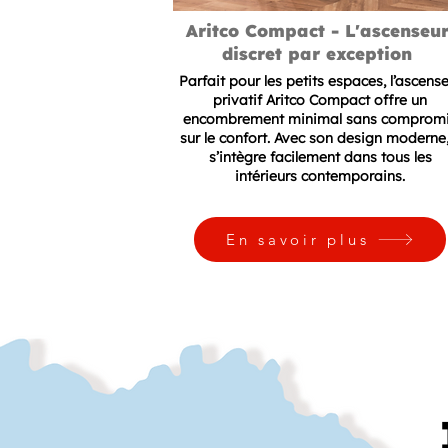
Aritco Compact - L'ascenseu
discret par exception
Parfait pour les petits espaces, l’ascens
privatif Aritco Compact offre un
encombrement minimal sans comprom
sur le confort. Avec son design moderne, 
s’intègre facilement dans tous les
intérieurs contemporains.
En savoir plus