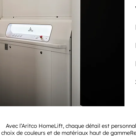
Avec l’Aritco HomeLift, chaque détail est personnali
choix de couleurs et de matériaux haut de gammeRev