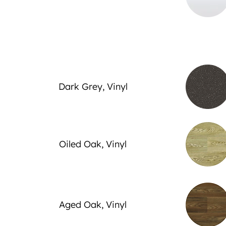
Dark Grey, Vinyl
Oiled Oak, Vinyl
Aged Oak, Vinyl