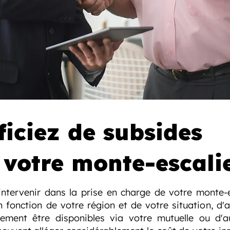
ficiez de subsides
 votre monte-escali
ntervenir dans la prise en charge de votre monte-e
n fonction de votre région et de votre situation, d'a
ement être disponibles via votre mutuelle ou d'a