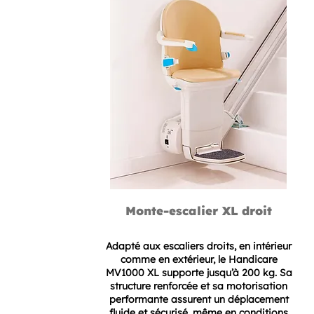
Monte-escalier XL droit
Adapté aux escaliers droits, en intérieur
comme en extérieur, le Handicare
MV1000 XL supporte jusqu’à 200 kg. Sa
structure renforcée et sa motorisation
performante assurent un déplacement
fluide et sécurisé, même en conditions