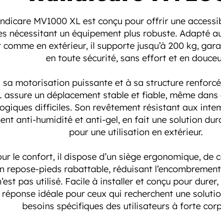
ndicare MV1000 XL est conçu pour offrir une accessib
s nécessitant un équipement plus robuste. Adapté aux
r comme en extérieur, il supporte jusqu’à 200 kg, ga
en toute sécurité, sans effort et en douceu
 sa motorisation puissante et à sa structure renforcé
 assure un déplacement stable et fiable, même dans 
ogiques difficiles. Son revêtement résistant aux inte
ent anti-humidité et anti-gel, en fait une solution du
pour une utilisation en extérieur.
ur le confort, il dispose d’un siège ergonomique, de
un repose-pieds rabattable, réduisant l’encombrement
n’est pas utilisé. Facile à installer et conçu pour dur
a réponse idéale pour ceux qui recherchent une soluti
besoins spécifiques des utilisateurs à forte cor