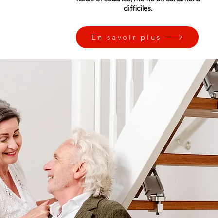
difficiles.
En savoir plus