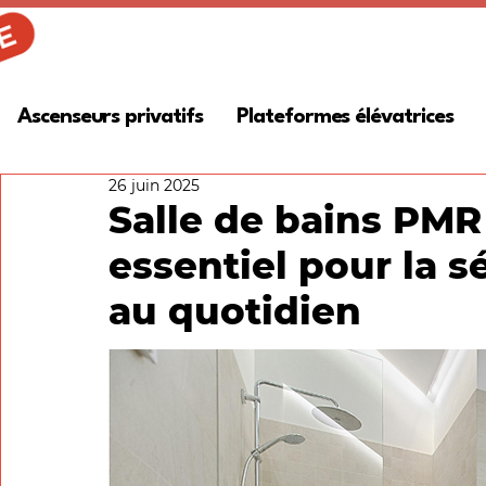
Ascenseurs privatifs
Plateformes élévatrices
26 juin 2025
Salle de bains PM
essentiel pour la s
au quotidien