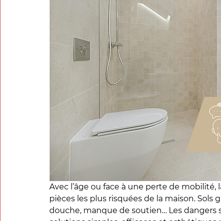
Avec l’âge ou face à une perte de mobilité, l
pièces les plus risquées de la maison. Sols gli
douche, manque de soutien… Les dangers son