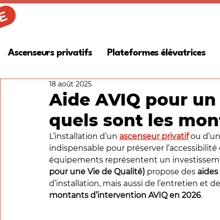
Ascenseurs privatifs
Plateformes élévatrices
18 août 2025
Aide AVIQ pour un 
quels sont les mon
L’installation d’un 
ascenseur privatif
 ou d’un
indispensable pour préserver l’accessibilité
équipements représentent un investisseme
pour une Vie de Qualité)
 propose des 
aides
d’installation, mais aussi de l’entretien et d
montants d’intervention AVIQ en 2026
.