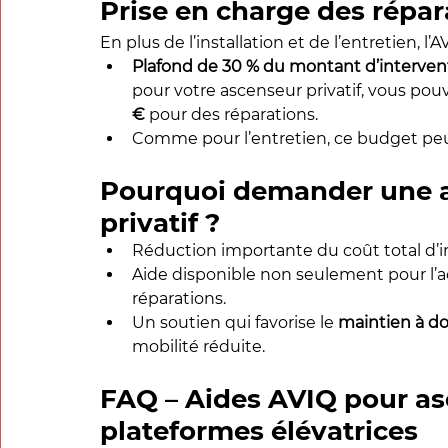
Prise en charge des répar
En plus de l’installation et de l’entretien, l’
Plafond de 30 % du montant d’interventi
pour votre ascenseur privatif, vous pouv
€
 pour des réparations.
Comme pour l’entretien, ce budget peut 
Pourquoi demander une a
privatif ?
Réduction importante du coût total d’in
Aide disponible non seulement pour l’ach
réparations.
Un soutien qui favorise le 
maintien à do
mobilité réduite.
FAQ – Aides AVIQ pour asc
plateformes élévatrices